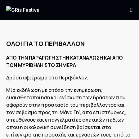
ΟΛΟΙ ΓΙΑ ΤΟ ΠΕΡΙΒΑΛΛΟΝ
ΑΠΟ ΤΗΝ ΠΑΡΑΓΩΓΗ ΣΤΗΝ ΚΑΤΑΝΑΛΩΣΗ ΚΑΙ ΑΠΟ
ΤΟΝ ΜΥΡΙΒΗΛΗ ΣΤΟ ΣΗΜΕΡΑ
Δράση αφιέρωμα στο Περιβάλλον.
Μία εκδήλωση με στόχο την ενημέρωση,
ευαισθητοποίηση και ενίσχυση των δράσεων που
αφορούν στην προστασία του περιβάλλοντος και
τον σεβασμό προς τη ‘Μάνα Γη’, από επιστήμονες,
υπευθύνους και επαγγελματίες σχετικών πεδίων
όπου η οικολογική συνείδηση βρίσκεται στο
επίκεντρο της προσοχής και εργασιών τους, από το