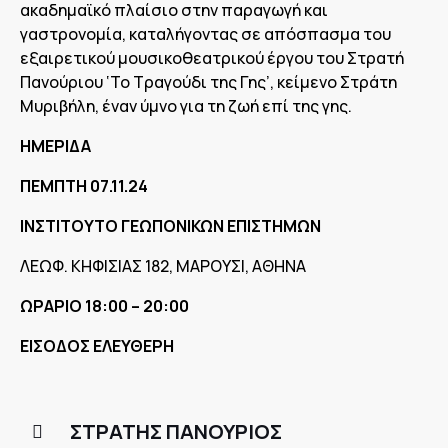
ακαδημαϊκό πλαίσιο στην παραγωγή και
γαστρονομία, καταλήγοντας σε απόσπασμα του
εξαιρετικού μουσικοθεατρικού έργου του Στρατή
Πανούριου ‘Το Τραγούδι της Γης’, κείμενο Στράτη
Μυριβήλη, έναν ύμνο για τη ζωή επί της γης.
ΗΜΕΡΙΔΑ
ΠΕΜΠΤΗ 0
7
.11.24
ΙΝΣΤΙΤΟΥΤΟ ΓΕΩΠΟΝΙΚΩΝ ΕΠΙΣΤΗΜΩΝ
ΛΕΩΦ. ΚΗΦΙΣΙΑΣ 182, ΜΑΡΟΥΣΙ, ΑΘΗΝΑ
ΩΡΑΡΙΟ 18:00 – 20:00
ΕΙΣΟΔΟΣ ΕΛΕΥΘΕΡΗ
ΣΤΡΑΤΗΣ ΠΑΝΟΥΡΙΟΣ