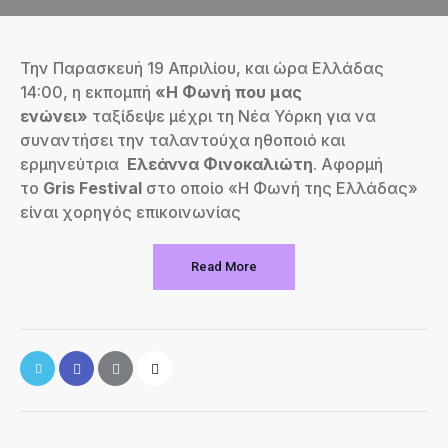
Την Παρασκευή 19 Απριλίου, και ώρα Ελλάδας
14:00, η εκπομπή
«Η Φωνή που μας
ενώνει»
ταξίδεψε μέχρι τη Νέα Υόρκη για να
συναντήσει την ταλαντούχα ηθοποιό και
ερμηνεύτρια
Ελεάννα Φινοκαλιώτη
. Αφορμή
το
Gris Festival
στο οποίο «Η Φωνή της Ελλάδας»
είναι χορηγός επικοινωνίας
Read More