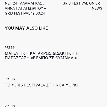
ΝΕΤ 24 ΤΑΛΑΜΑΓΚΑΣ ,
GRIS FESTIVAL ON ERT
ΑΝΝΑ ΠΑΠΑΓΕΩΡΓΙΟΥ –
NEWS
GRIS FESTIVAL 19.03.24
YOU MAY ALSO LIKE
PRESS
ΜΑΓΕΥΤΙΚΉ ΚΑΙ ΆΚΡΩΣ ΔΙΔΑΚΤΙΚΉ Η
ΠΑΡΆΣΤΑΣΗ «ΒΈΜΠO ΣΕ ΘΥΜΆΜΑΙ»
PRESS
ΤΟ «GRIS FESTIVAL» ΣΤΗ ΝΈΑ ΥΌΡΚΗ
PRESS