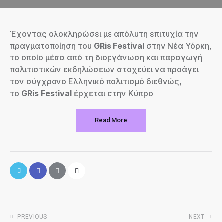
Έχοντας ολοκληρώσει με απόλυτη επιτυχία την
πραγματοποίηση του
GRis Festival
στην Νέα Υόρκη,
το οποίο μέσα από τη διοργάνωση και παραγωγή
πολιτιστικών εκδηλώσεων στοχεύει να προάγει
τον σύγχρονο Ελληνικό πολιτισμό διεθνώς,
το
GRis
Festival
έρχεται στην Κύπρο
Read More
PREVIOUS
NEXT